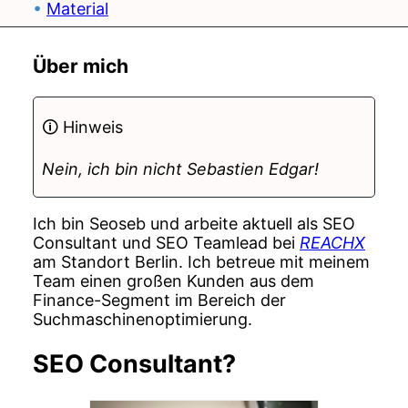
Material
Über mich
Hinweis
Nein, ich bin nicht Sebastien Edgar!
Ich bin Seoseb und arbeite aktuell als SEO
Consultant und SEO Teamlead bei
REACHX
am Standort Berlin. Ich betreue mit meinem
Team einen großen Kunden aus dem
Finance-Segment im Bereich der
Suchmaschinenoptimierung.
SEO Consultant?