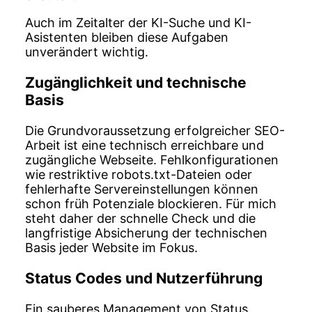
Auch im Zeitalter der KI-Suche und KI-
Asistenten bleiben diese Aufgaben
unverändert wichtig.
Zugänglichkeit und technische
Basis
Die Grundvoraussetzung erfolgreicher SEO-
Arbeit ist eine technisch erreichbare und
zugängliche Webseite. Fehlkonfigurationen
wie restriktive robots.txt-Dateien oder
fehlerhafte Servereinstellungen können
schon früh Potenziale blockieren. Für mich
steht daher der schnelle Check und die
langfristige Absicherung der technischen
Basis jeder Website im Fokus.
Status Codes und Nutzerführung
Ein sauberes Management von Status