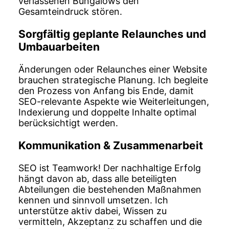
verlassenen Bungalows den
Gesamteindruck stören.
Sorgfältig geplante Relaunches und
Umbauarbeiten
Änderungen oder Relaunches einer Website
brauchen strategische Planung. Ich begleite
den Prozess von Anfang bis Ende, damit
SEO-relevante Aspekte wie Weiterleitungen,
Indexierung und doppelte Inhalte optimal
berücksichtigt werden.
Kommunikation & Zusammenarbeit
SEO ist Teamwork! Der nachhaltige Erfolg
hängt davon ab, dass alle beteiligten
Abteilungen die bestehenden Maßnahmen
kennen und sinnvoll umsetzen. Ich
unterstütze aktiv dabei, Wissen zu
vermitteln, Akzeptanz zu schaffen und die