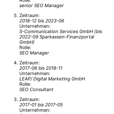
Rolle
senior SEO Manager
Zeitraum
2018-12 bis 2023-06
Unternehmen
S-Communication Services GmbH (bis
2022-09 Sparkassen-Finanzportal
GmbH)
Rolle
SEO Manager
Zeitraum
2017-06 bis 2018-11
Unternehmen
LEAP/ Digital Marketing GmbH
Rolle
SEO Consultant
Zeitraum
2017-01 bis 2017-05
Unternehmen