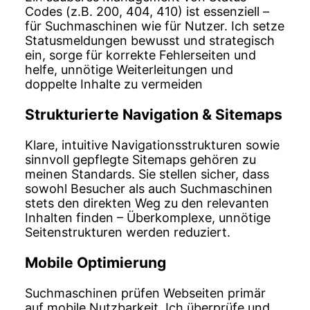
Codes (z.B. 200, 404, 410) ist essenziell –
für Suchmaschinen wie für Nutzer. Ich setze
Statusmeldungen bewusst und strategisch
ein, sorge für korrekte Fehlerseiten und
helfe, unnötige Weiterleitungen und
doppelte Inhalte zu vermeiden
Strukturierte Navigation & Sitemaps
Klare, intuitive Navigationsstrukturen sowie
sinnvoll gepflegte Sitemaps gehören zu
meinen Standards. Sie stellen sicher, dass
sowohl Besucher als auch Suchmaschinen
stets den direkten Weg zu den relevanten
Inhalten finden – Überkomplexe, unnötige
Seitenstrukturen werden reduziert.
Mobile Optimierung
Suchmaschinen prüfen Webseiten primär
auf mobile Nutzbarkeit. Ich überprüfe und