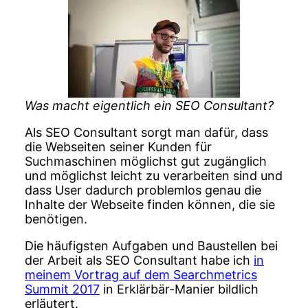
Was macht eigentlich ein SEO Consultant?
Als SEO Consultant sorgt man dafür, dass
die Webseiten seiner Kunden für
Suchmaschinen möglichst gut zugänglich
und möglichst leicht zu verarbeiten sind und
dass User dadurch problemlos genau die
Inhalte der Webseite finden können, die sie
benötigen.
Die häufigsten Aufgaben und Baustellen bei
der Arbeit als SEO Consultant habe ich
in
meinem Vortrag auf dem Searchmetrics
Summit 2017
in Erklärbär-Manier bildlich
erläutert.