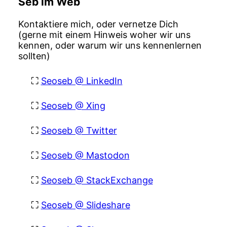
Seb im Web
Kontaktiere mich, oder vernetze Dich
(gerne mit einem Hinweis woher wir uns
kennen, oder warum wir uns kennenlernen
sollten)
Seoseb @ LinkedIn
Seoseb @ Xing
Seoseb @ Twitter
Seoseb @ Mastodon
Seoseb @ StackExchange
Seoseb @ Slideshare