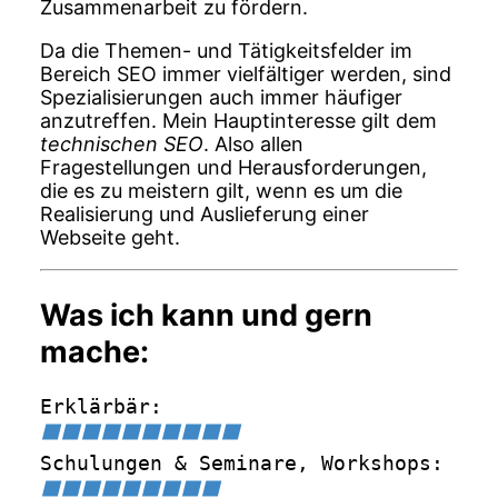
Zusammenarbeit zu fördern.
Da die Themen- und Tätigkeitsfelder im
Bereich SEO immer vielfältiger werden, sind
Spezialisierungen auch immer häufiger
anzutreffen. Mein Hauptinteresse gilt dem
technischen SEO
. Also allen
Fragestellungen und Herausforderungen,
die es zu meistern gilt, wenn es um die
Realisierung und Auslieferung einer
Webseite geht.
Was ich kann und gern
mache:
Erklärbär
⬛⬛⬛⬛⬛⬛⬛⬛⬛⬛
Schulungen & Seminare, Workshops
⬛⬛⬛⬛⬛⬛⬛⬛⬛