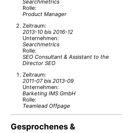
Searchmetrics
Rolle
Product Manager
Zeitraum
2013-10 bis 2016-12
Unternehmen
Searchmetrics
Rolle
SEO Consultant & Assistant to the
Director SEO
Zeitraum
2011-07 bis 2013-09
Unternehmen
Barketing IMS GmbH
Rolle
Teamlead Offpage
Gesprochenes &